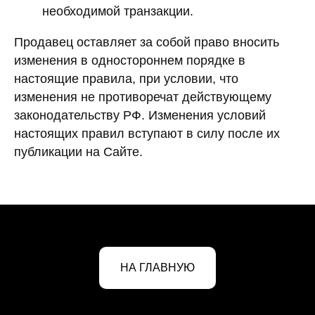
необходимой транзакции.
Продавец оставляет за собой право вносить
изменения в одностороннем порядке в
настоящие правила, при условии, что
изменения не противоречат действующему
законодательству РФ. Изменения условий
настоящих правил вступают в силу после их
публикации на Сайте.
НА ГЛАВНУЮ