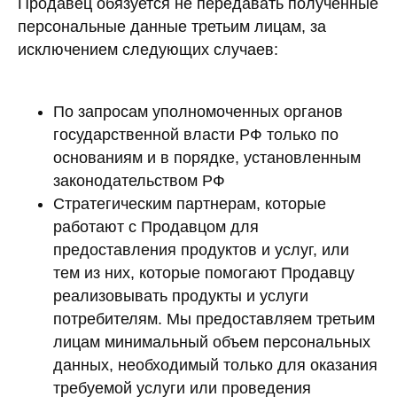
Продавец обязуется не передавать полученные
персональные данные третьим лицам, за
исключением следующих случаев:
По запросам уполномоченных органов
государственной власти РФ только по
основаниям и в порядке, установленным
законодательством РФ
Стратегическим партнерам, которые
работают с Продавцом для
предоставления продуктов и услуг, или
тем из них, которые помогают Продавцу
реализовывать продукты и услуги
потребителям. Мы предоставляем третьим
лицам минимальный объем персональных
данных, необходимый только для оказания
требуемой услуги или проведения