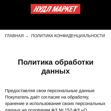
ГЛАВНАЯ
→
ПОЛИТИКА КОНФИДЕНЦИАЛЬНОСТИ
Политика обработки
данных
Предоставляя свои персональные данные
Покупатель даёт согласие на обработку,
хранение и использование своих персональных
данных на основании ФЗ № 152-ФЗ «О