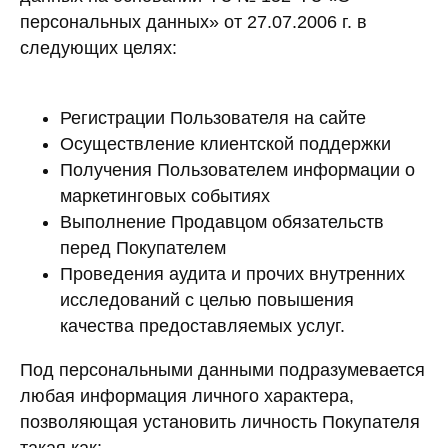
персональных данных» от 27.07.2006 г. в
следующих целях:
Регистрации Пользователя на сайте
Осуществление клиентской поддержки
Получения Пользователем информации о
маркетинговых событиях
Выполнение Продавцом обязательств
перед Покупателем
Проведения аудита и прочих внутренних
исследований с целью повышения
качества предоставляемых услуг.
Под персональными данными подразумевается
любая информация личного характера,
позволяющая установить личность Покупателя